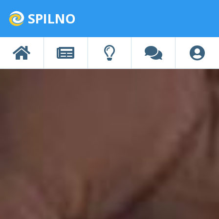
SPILNO