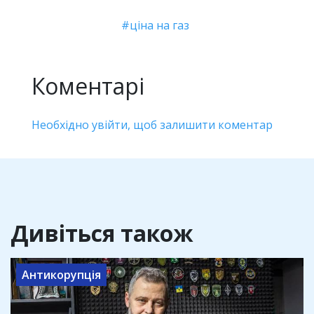
ціна на газ
Коментарі
Необхідно увійти, щоб залишити коментар
Дивіться також
Антикорупція