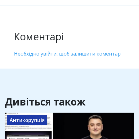
Коментарі
Необхідно увійти, щоб залишити коментар
Дивіться також
Антикорупція