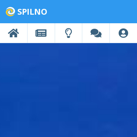
SPILNO