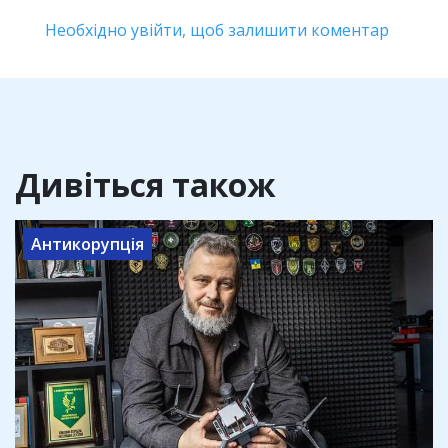
Необхідно увійти, щоб залишити коментар
Дивіться також
Антикорупція