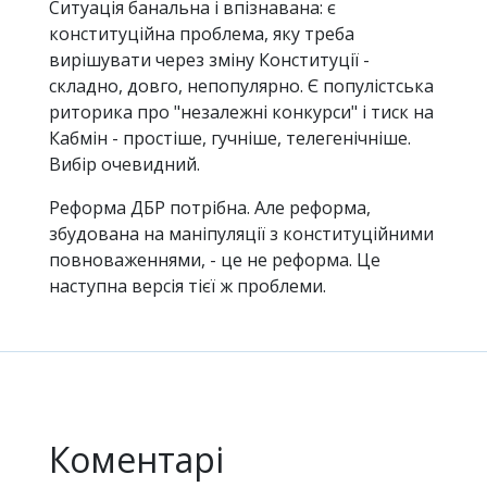
Ситуація банальна і впізнавана: є
конституційна проблема, яку треба
вирішувати через зміну Конституції -
складно, довго, непопулярно. Є популістська
риторика про "незалежні конкурси" і тиск на
Кабмін - простіше, гучніше, телегенічніше.
Вибір очевидний.
Реформа ДБР потрібна. Але реформа,
збудована на маніпуляції з конституційними
повноваженнями, - це не реформа. Це
наступна версія тієї ж проблеми.
Коментарі