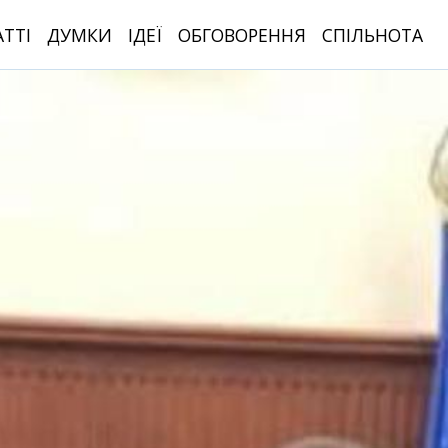
АТТІ
ДУМКИ
ІДЕЇ
ОБГОВОРЕННЯ
СПІЛЬНОТА