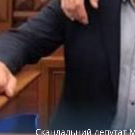
Скандальний депутат М