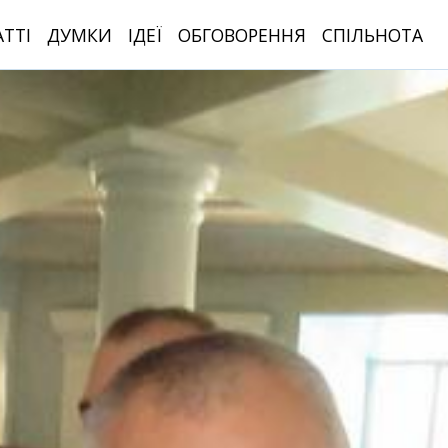
АТТІ
ДУМКИ
ІДЕЇ
ОБГОВОРЕННЯ
СПІЛЬНОТА