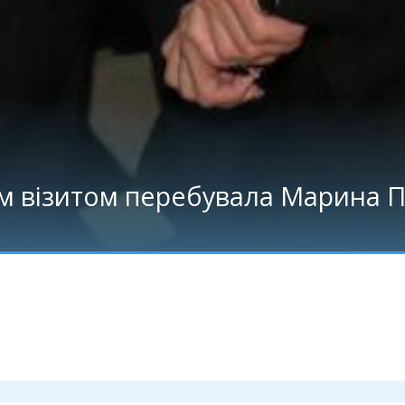
чим візитом перебувала Марина