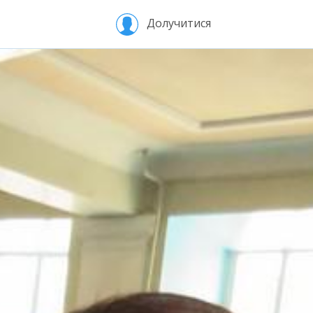
Долучитися