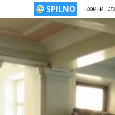
SPILNO
НОВИНИ
СТ