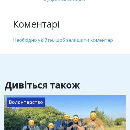
Коментарі
Необхідно увійти, щоб залишити коментар
Дивіться також
Волонтерство