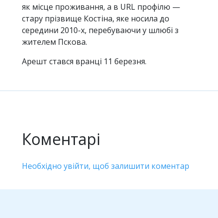
як місце проживання, а в URL профілю —
стару прізвище Костіна, яке носила до
середини 2010-х, перебуваючи у шлюбі з
жителем Пскова.
Арешт стався вранці 11 березня.
Коментарі
Необхідно увійти, щоб залишити коментар