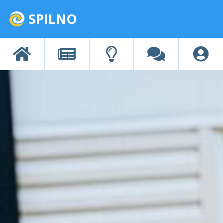
SPILNO