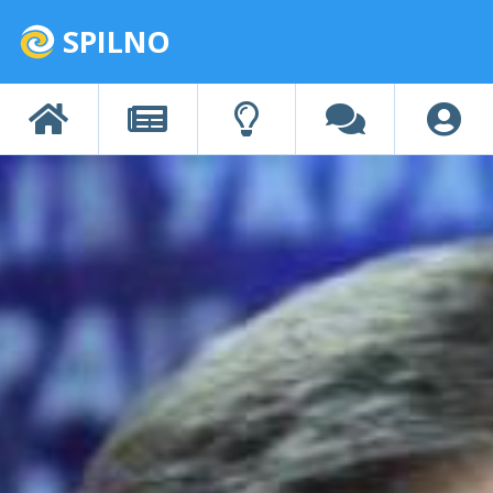
SPILNO