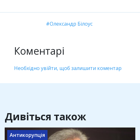
Олександр Білоус
Коментарі
Необхідно увійти, щоб залишити коментар
Дивіться також
Антикорупція