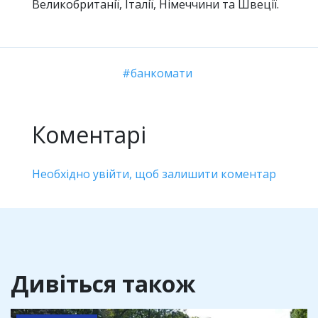
Великобританії, Італії, Німеччини та Швеції.
банкомати
Коментарі
Необхідно увійти, щоб залишити коментар
Дивіться також