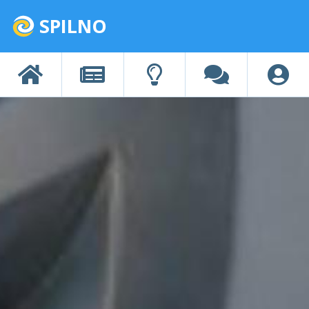
SPILNO