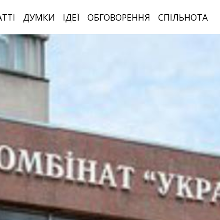
АТТІ
ДУМКИ
ІДЕЇ
ОБГОВОРЕННЯ
СПІЛЬНОТА