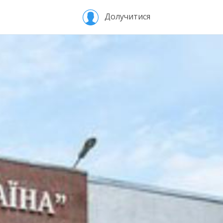
Долучитися