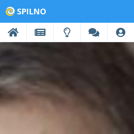
SPILNO