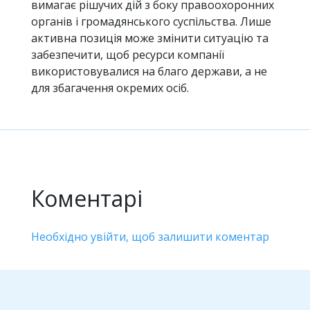
вимагає рішучих дій з боку правоохоронних
органів і громадянського суспільства. Лише
активна позиція може змінити ситуацію та
забезпечити, щоб ресурси компанії
використовувалися на благо держави, а не
для збагачення окремих осіб.
Коментарі
Необхідно увійти, щоб залишити коментар