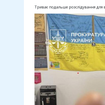
Триває подальше розслідування для в