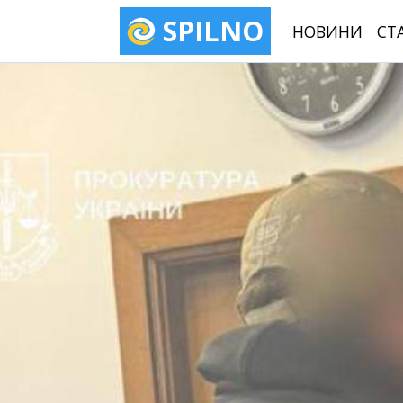
SPILNO
НОВИНИ
СТ