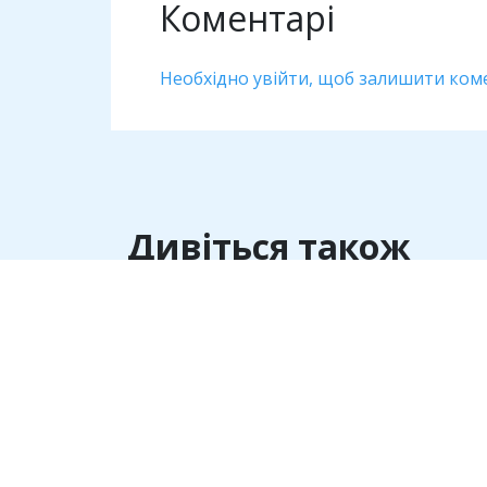
Коментарі
Необхідно увійти, щоб залишити ком
Дивіться також
Антикорупція