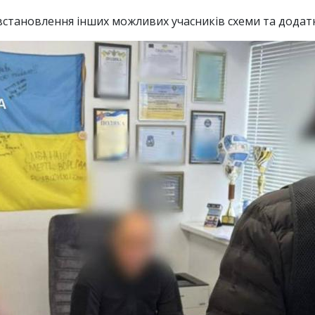
становлення інших можливих учасників схеми та додатк