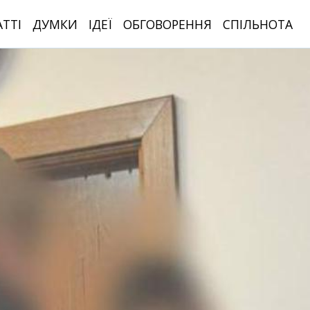
АТТІ
ДУМКИ
ІДЕЇ
ОБГОВОРЕННЯ
СПІЛЬНОТА