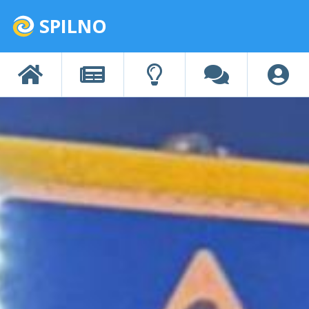
SPILNO