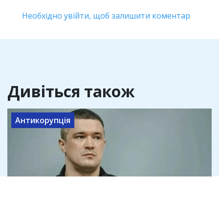
Необхідно увійти, щоб залишити коментар
Дивіться також
Антикорупція