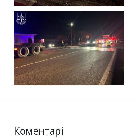
Коментарі