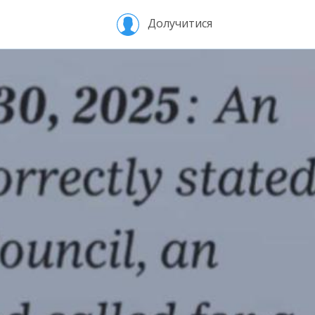
Долучитися