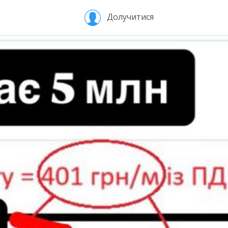
Долучитися