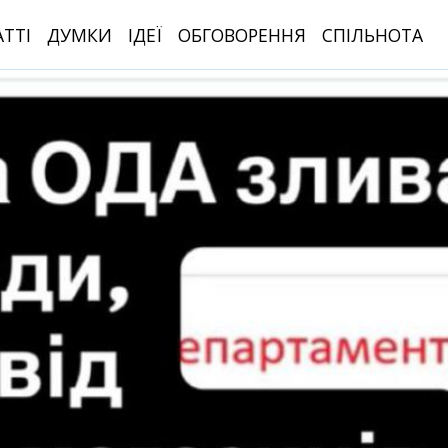
АТТІ
ДУМКИ
ІДЕЇ
ОБГОВОРЕННЯ
СПІЛЬНОТА