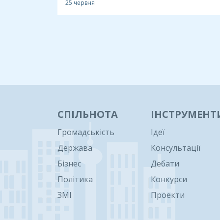
25 червня
СПІЛЬНОТА
ІНСТРУМЕНТ
Громадськість
Ідеї
Держава
Консультації
Бізнес
Дебати
Політика
Конкурси
ЗМІ
Проекти