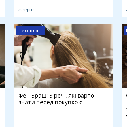
30 червня
Технології
Фен Браш: 3 речі, які варто
знати перед покупкою