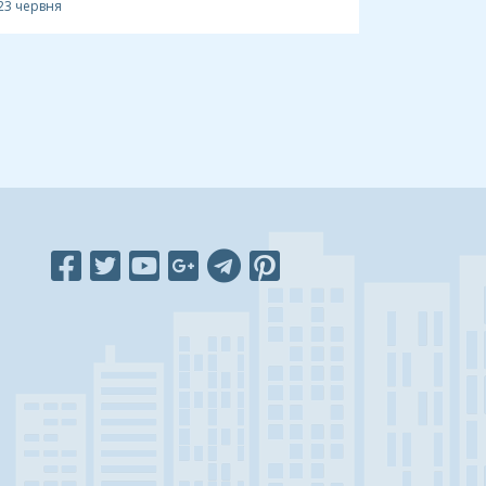
23 червня