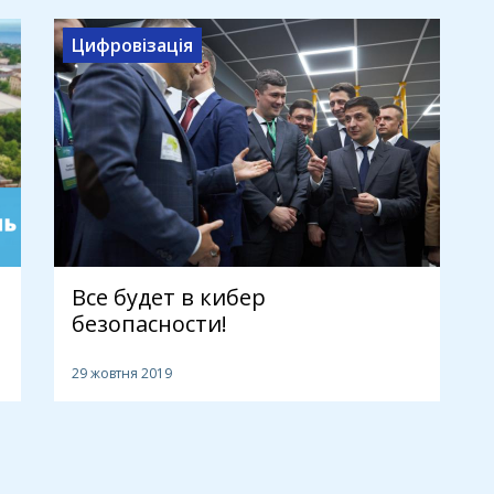
Цифровізація
Все будет в кибер
безопасности!
29 жовтня 2019