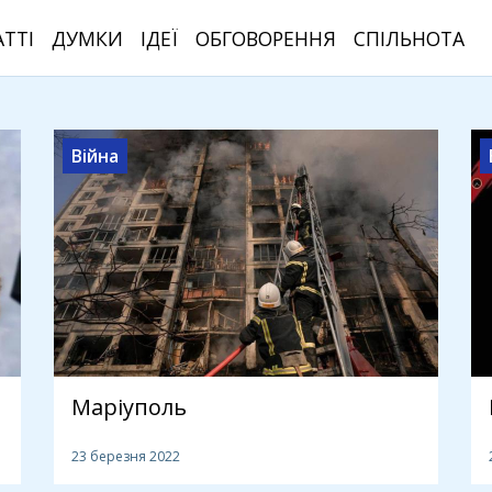
АТТІ
ДУМКИ
ІДЕЇ
ОБГОВОРЕННЯ
СПІЛЬНОТА
Війна
Маріуполь
23 березня 2022