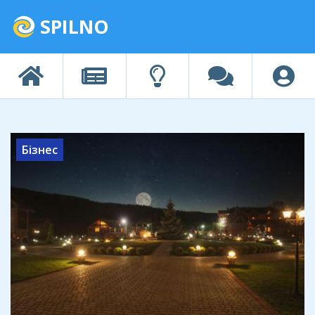
SPILNO
Бізнес