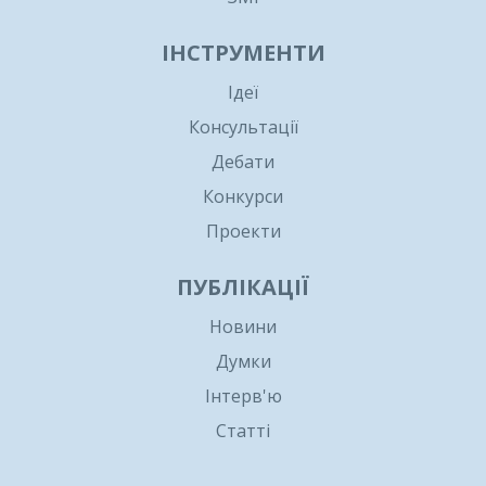
ІНСТРУМЕНТИ
Ідеї
Консультації
Дебати
Конкурси
Проекти
ПУБЛІКАЦІЇ
Новини
Думки
Інтерв'ю
Статті