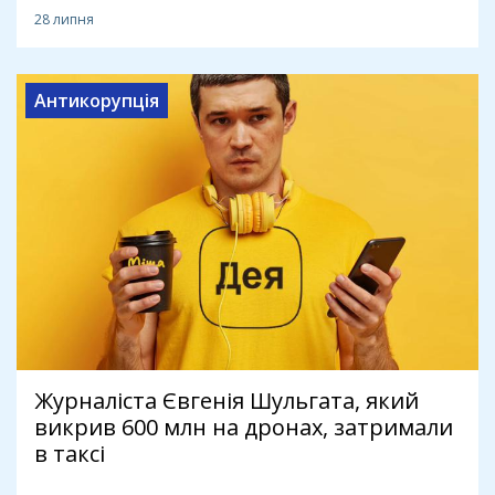
28 липня
Антикорупція
Журналіста Євгенія Шульгата, який
викрив 600 млн на дронах, затримали
в таксі