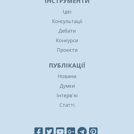
ІНСТРУМЕНТИ
Ідеї
Консультації
Дебати
Конкурси
Проекти
ПУБЛІКАЦІЇ
Новини
Думки
Інтерв'ю
Статті