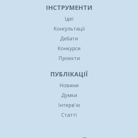
ІНСТРУМЕНТИ
Ідеї
Консультації
Дебати
Конкурси
Проекти
ПУБЛІКАЦІЇ
Новини
Думки
Інтерв'ю
Статті