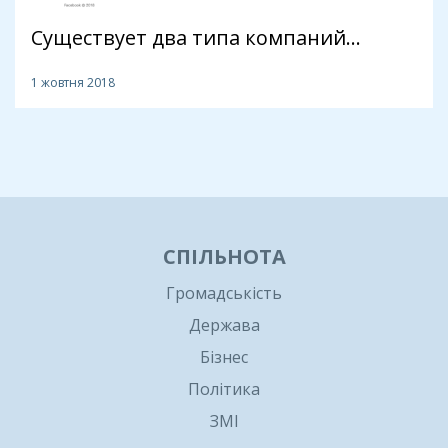
Существует два типа компаний…
1 жовтня 2018
1
СПІЛЬНОТА
Громадськість
Держава
Бізнес
Політика
ЗМІ