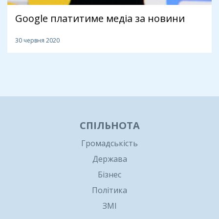
Google платитиме медіа за новини
30 червня 2020
1
СПІЛЬНОТА
Громадськість
Держава
Бізнес
Політика
ЗМІ