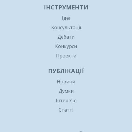
ІНСТРУМЕНТИ
Ідеї
Консультації
Дебати
Конкурси
Проекти
ПУБЛІКАЦІЇ
Новини
Думки
Інтерв'ю
Статті