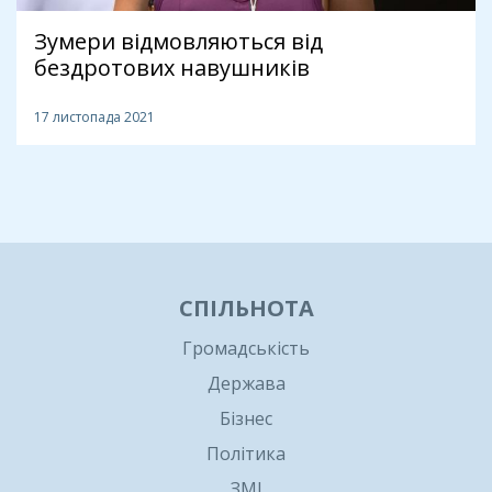
Зумери відмовляються від
бездротових навушників
17 листопада 2021
1
СПІЛЬНОТА
Громадськість
Держава
Бізнес
Політика
ЗМІ