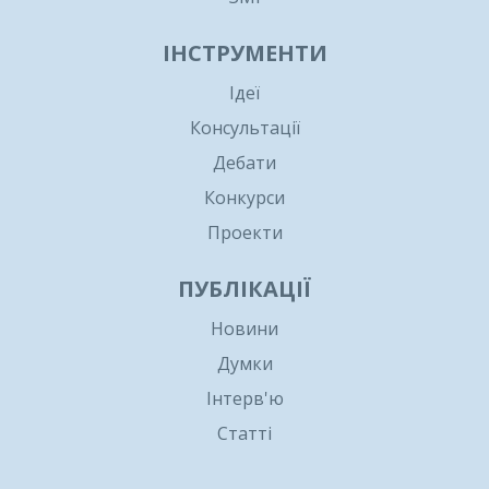
ІНСТРУМЕНТИ
Ідеї
Консультації
Дебати
Конкурси
Проекти
ПУБЛІКАЦІЇ
Новини
Думки
Інтерв'ю
Статті