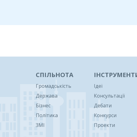
1
СПІЛЬНОТА
ІНСТРУМЕНТ
Громадськість
Ідеї
Держава
Консультації
Бізнес
Дебати
Політика
Конкурси
ЗМІ
Проекти