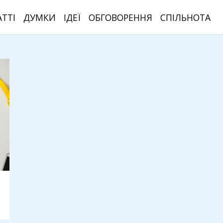
АТТІ
ДУМКИ
ІДЕЇ
ОБГОВОРЕННЯ
СПІЛЬНОТА