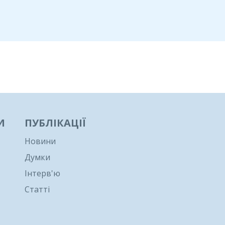
И
ПУБЛІКАЦІЇ
Новини
Думки
Інтерв'ю
Статті