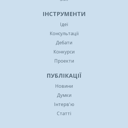
ІНСТРУМЕНТИ
Ідеї
Консультації
Дебати
Конкурси
Проекти
ПУБЛІКАЦІЇ
Новини
Думки
Інтерв'ю
Статті