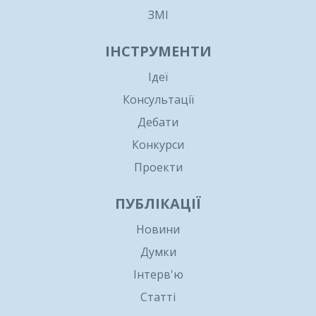
ЗМІ
ІНСТРУМЕНТИ
Ідеї
Консультації
Дебати
Конкурси
Проекти
ПУБЛІКАЦІЇ
Новини
Думки
Інтерв'ю
Статті