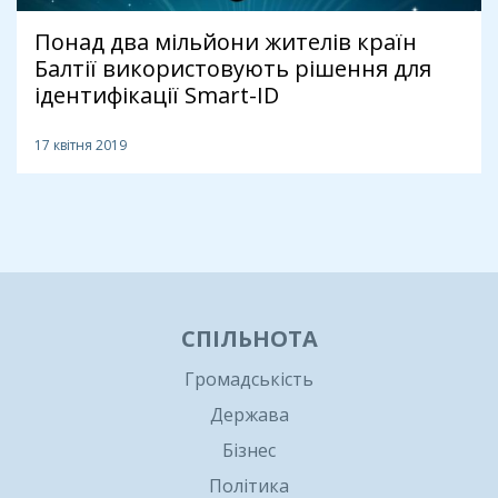
Понад два мільйони жителів країн
Балтії використовують рішення для
ідентифікації Smart-ID
17 квітня 2019
1
СПІЛЬНОТА
Громадськість
Держава
Бізнес
Політика