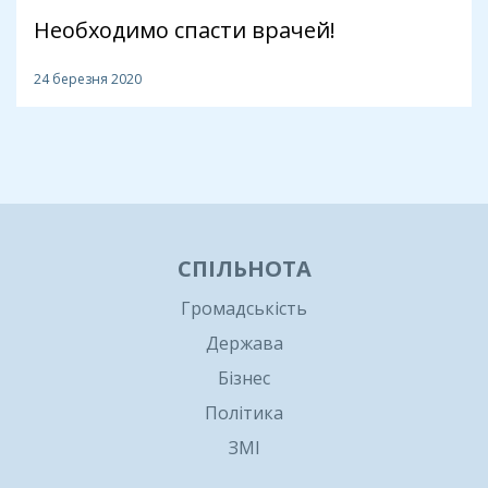
Необходимо спасти врачей!
24 березня 2020
1
СПІЛЬНОТА
Громадськість
Держава
Бізнес
Політика
ЗМІ