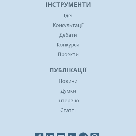
ІНСТРУМЕНТИ
Ідеї
Консультації
Дебати
Конкурси
Проекти
ПУБЛІКАЦІЇ
Новини
Думки
Інтерв'ю
Статті