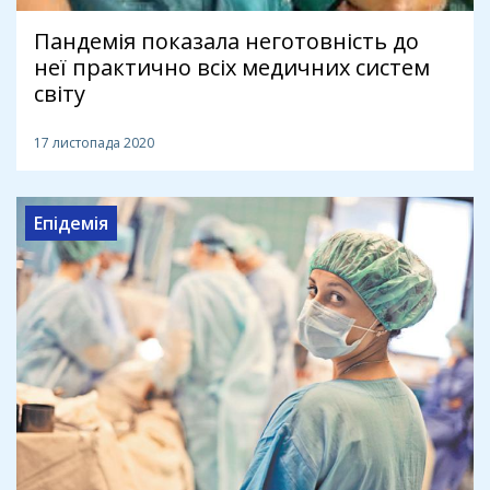
Пандемія показала неготовність до
неї практично всіх медичних систем
світу
17 листопада 2020
Епідемія