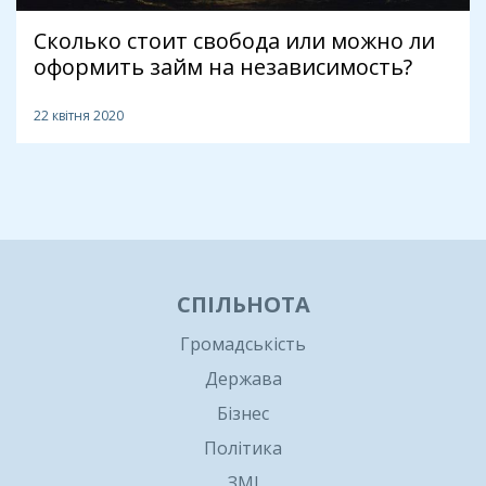
Сколько стоит свобода или можно ли
оформить займ на независимость?
22 квітня 2020
1
СПІЛЬНОТА
Громадськість
Держава
Бізнес
Політика
ЗМІ