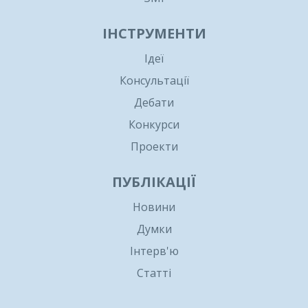
ІНСТРУМЕНТИ
Ідеї
Консультації
Дебати
Конкурси
Проекти
ПУБЛІКАЦІЇ
Новини
Думки
Інтерв'ю
Статті