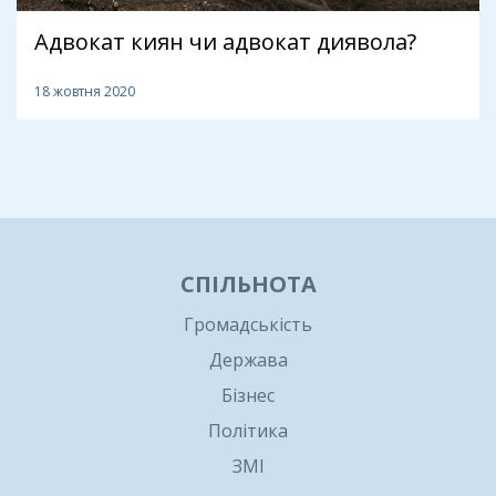
Адвокат киян чи адвокат диявола?
18 жовтня 2020
1
СПІЛЬНОТА
Громадськість
Держава
Бізнес
Політика
ЗМІ