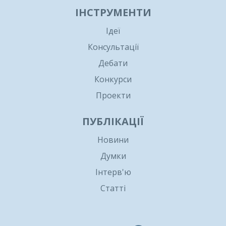
ІНСТРУМЕНТИ
Ідеї
Консультації
Дебати
Конкурси
Проекти
ПУБЛІКАЦІЇ
Новини
Думки
Інтерв'ю
Статті