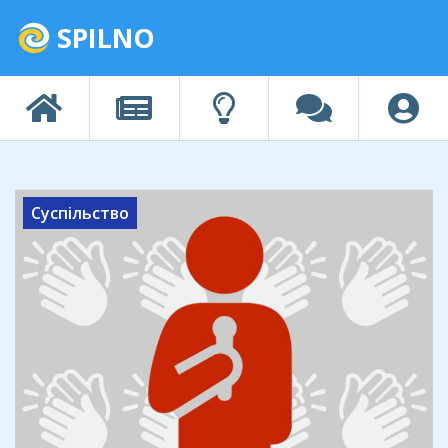
SPILNO
Суспільство