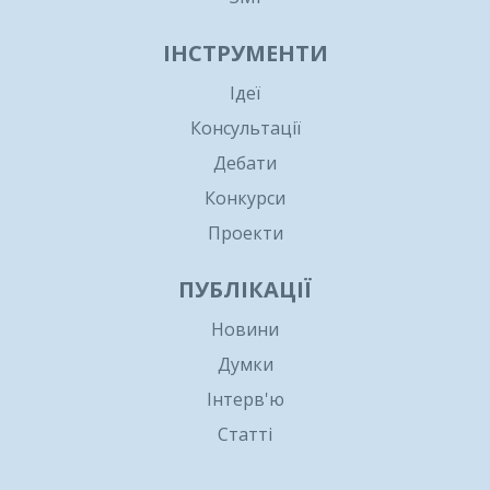
ІНСТРУМЕНТИ
Ідеї
Консультації
Дебати
Конкурси
Проекти
ПУБЛІКАЦІЇ
Новини
Думки
Інтерв'ю
Статті