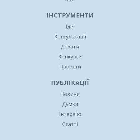
ІНСТРУМЕНТИ
Ідеї
Консультації
Дебати
Конкурси
Проекти
ПУБЛІКАЦІЇ
Новини
Думки
Інтерв'ю
Статті