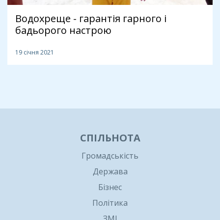
Водохреще - гарантія гарного і
бадьорого настрою
19 січня 2021
1
СПІЛЬНОТА
Громадськість
Держава
Бізнес
Політика
ЗМІ