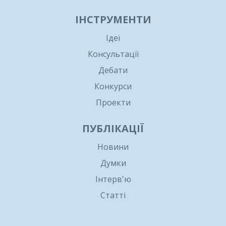
ІНСТРУМЕНТИ
Ідеї
Консультації
Дебати
Конкурси
Проекти
ПУБЛІКАЦІЇ
Новини
Думки
Інтерв'ю
Статті