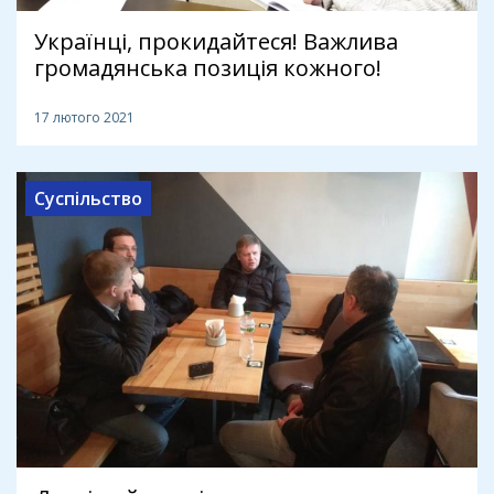
Українці, прокидайтеся! Важлива
громадянська позиція кожного!
17 лютого 2021
Суспільство