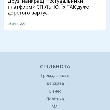
Друзі найкращі тестувальники
платформи СПІЛЬНО. Їх ТАК дуже
дорогого вартує.
26 січня 2021
1
СПІЛЬНОТА
Громадськість
Держава
Бізнес
Політика
ЗМІ