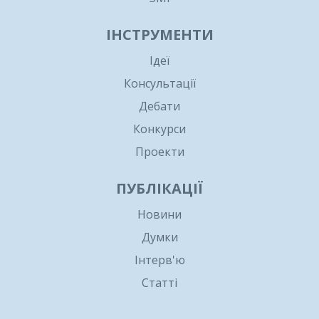
ІНСТРУМЕНТИ
Ідеї
Консультації
Дебати
Конкурси
Проекти
ПУБЛІКАЦІЇ
Новини
Думки
Інтерв'ю
Статті