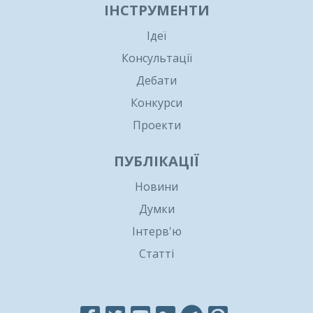
ІНСТРУМЕНТИ
Ідеї
Консультації
Дебати
Конкурси
Проекти
ПУБЛІКАЦІЇ
Новини
Думки
Інтерв'ю
Статті