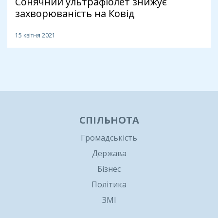
Сонячний ультрафіолет знижує
захворюваність на Ковід
15 квітня 2021
1
СПІЛЬНОТА
Громадськість
Держава
Бізнес
Політика
ЗМІ