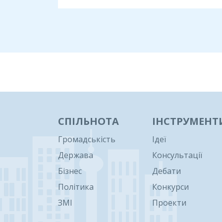
1
СПІЛЬНОТА
ІНСТРУМЕНТ
Громадськість
Ідеї
Держава
Консультації
Бізнес
Дебати
Політика
Конкурси
ЗМІ
Проекти