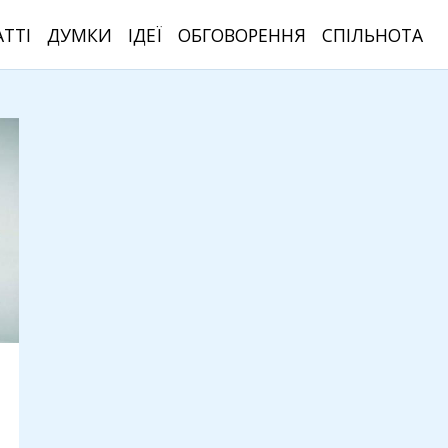
АТТІ
ДУМКИ
ІДЕЇ
ОБГОВОРЕННЯ
СПІЛЬНОТА