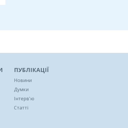
И
ПУБЛІКАЦІЇ
Новини
Думки
Інтерв'ю
Статті