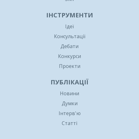
ІНСТРУМЕНТИ
Ідеї
Консультації
Дебати
Конкурси
Проекти
ПУБЛІКАЦІЇ
Новини
Думки
Інтерв'ю
Статті