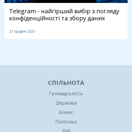
Telegram - найгірший вибір з погляду
конфіденційності та збору даних
27 грудня 2021
1
СПІЛЬНОТА
Громадськість
Держава
Бізнес
Політика
ЗМІ