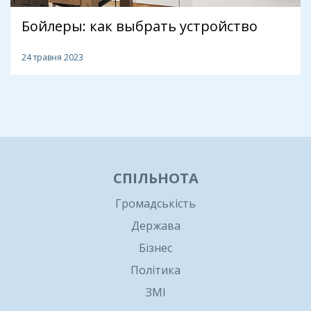
Бойлеры: как выбрать устройство
24 травня 2023
1
СПІЛЬНОТА
Громадськість
Держава
Бізнес
Політика
ЗМІ