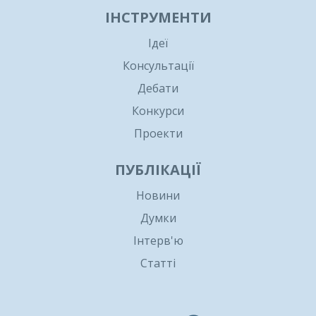
ІНСТРУМЕНТИ
Ідеї
Консультації
Дебати
Конкурси
Проекти
ПУБЛІКАЦІЇ
Новини
Думки
Інтерв'ю
Статті