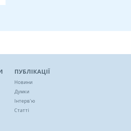
И
ПУБЛІКАЦІЇ
Новини
Думки
Інтерв'ю
Статті