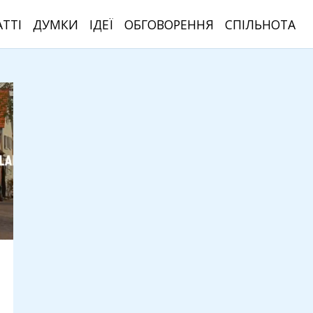
АТТІ
ДУМКИ
ІДЕЇ
ОБГОВОРЕННЯ
СПІЛЬНОТА