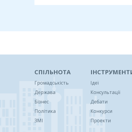
1
СПІЛЬНОТА
ІНСТРУМЕНТ
Громадськість
Ідеї
Держава
Консультації
Бізнес
Дебати
Політика
Конкурси
ЗМІ
Проекти