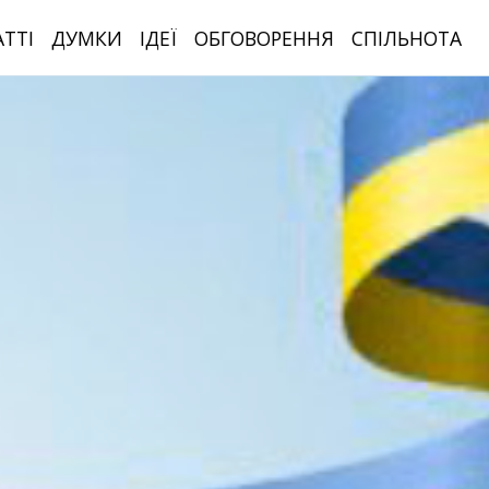
АТТІ
ДУМКИ
ІДЕЇ
ОБГОВОРЕННЯ
СПІЛЬНОТА