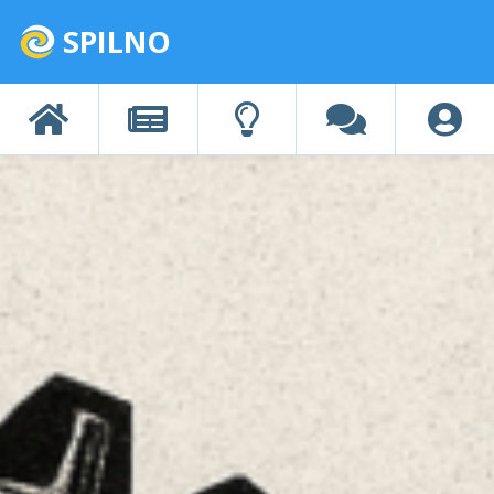
SPILNO