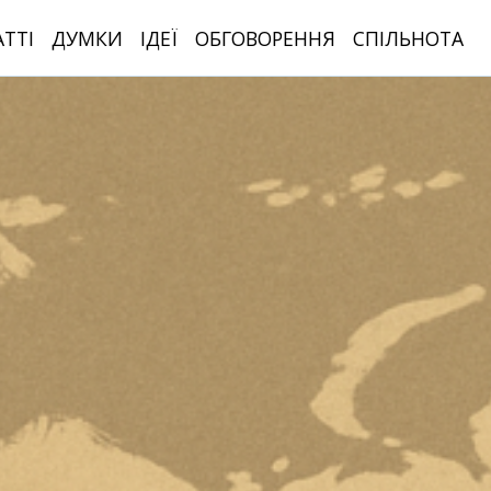
АТТІ
ДУМКИ
ІДЕЇ
ОБГОВОРЕННЯ
СПІЛЬНОТА