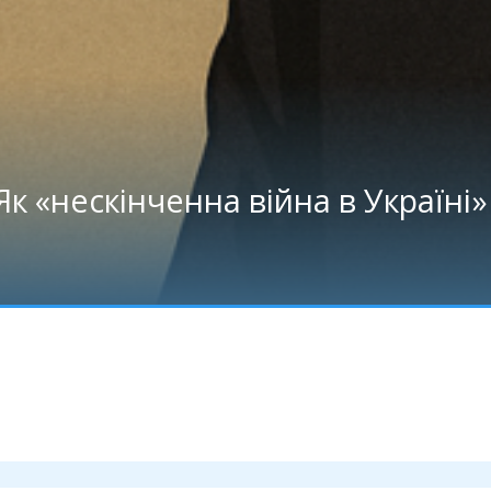
Як «нескінченна війна в Україні