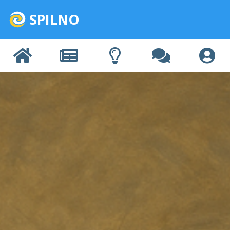
SPILNO