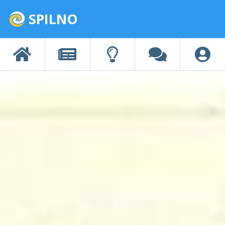
SPILNO