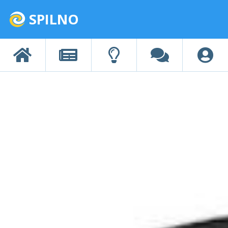
SPILNO