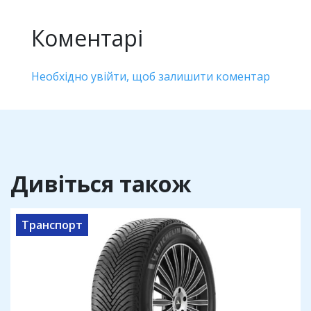
Коментарі
Необхідно увійти, щоб залишити коментар
Дивіться також
Транспорт