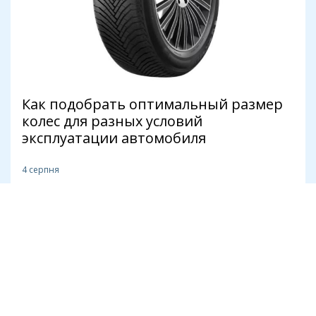
Как подобрать оптимальный размер
колес для разных условий
эксплуатации автомобиля
4 серпня
Транспорт