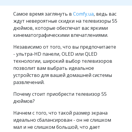
Самое время заглянуть в
Comfy.ua
, ведь вас
ждут невероятные скидки на телевизоры 55
дюймов, которые обеспечат вас яркими
кинематографическими впечатлениями.
Независимо от того, что вы предпочитаете
- ультра-HD панели, OLED или QLED
технологии, широкий выбор телевизоров
позволит вам выбрать идеальное
устройство для вашей домашней системы
развлечений.
Почему стоит приобрести телевизор 55
дюймов?
Начнем с того, что такой размер экрана
идеально сбалансирован - он не слишком
мал и не слишком большой, что дает