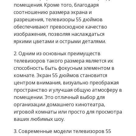
помещения. Кроме того, благодаря
соотношению размера экрана и
разрешения, телевизоры 55 дюймов
обеспечивают превосходное качество
изображения, позволяя наслаждаться
яркими цветами и острыми деталями.
2. Одним из основных преимуществ
телевизоров такого размера является их
способность быть фокусным элементом в
комнате. Экран 55 дюймов становится
центром внимания, визуально преображая
пространство и улучшая общую атмосферу в
помещении. Это отличный выбор для
организации домашнего кинотеатра,
игровой комнаты или просто для просмотра
ваших любимых шоу.
3. Современные модели телевизоров 55