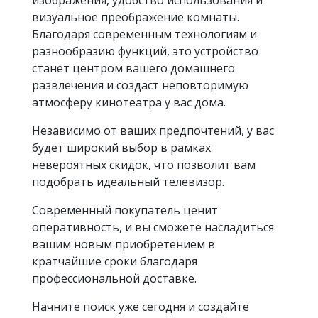
изображения, удобство использования и
визуальное преображение комнаты.
Благодаря современным технологиям и
разнообразию функций, это устройство
станет центром вашего домашнего
развлечения и создаст неповторимую
атмосферу кинотеатра у вас дома.
Независимо от ваших предпочтений, у вас
будет широкий выбор в рамках
невероятных скидок, что позволит вам
подобрать идеальный телевизор.
Современный покупатель ценит
оперативность, и вы сможете насладиться
вашим новым приобретением в
кратчайшие сроки благодаря
профессиональной доставке.
Начните поиск уже сегодня и создайте