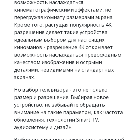
возможность наслаждаться
кинематографическими эффектами, не
перегружая комнату размерами экрана.
Кроме того, растущая популярность 4K
разрешения делает такие устройства
идеальным выбором для настоящих
киноманов - разрешение 4K открывает
возможность наслаждаться превосходным
качеством изображения и острыми
деталями, невидимыми на стандартных
экранах.
Но выбор телевизора - это не только
размер и разрешение. Выбирая новое
устройство, не забывайте обращать
внимание на такие параметры, как частота
обновления, технологии Smart TV,
аудиосистему и дизайн.
Выбор правильного телевизора - ключевой