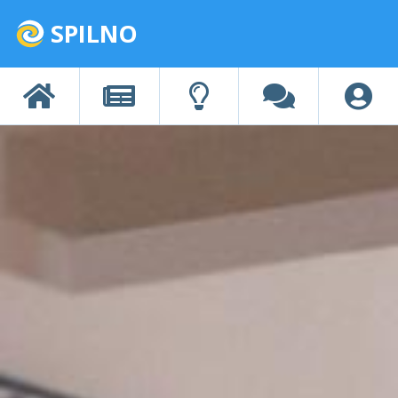
SPILNO