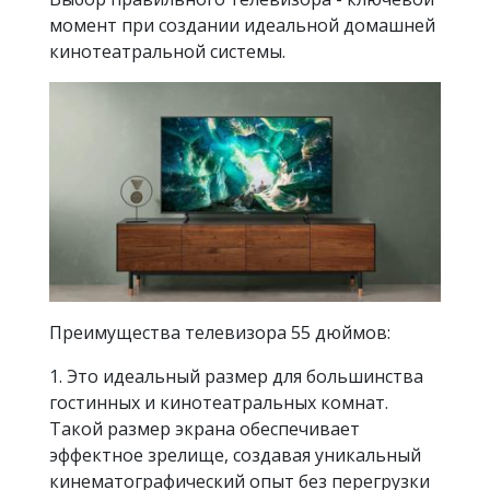
момент при создании идеальной домашней
кинотеатральной системы.
Преимущества телевизора 55 дюймов:
1. Это идеальный размер для большинства
гостинных и кинотеатральных комнат.
Такой размер экрана обеспечивает
эффектное зрелище, создавая уникальный
кинематографический опыт без перегрузки