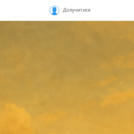
Долучитися