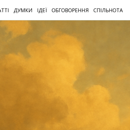
АТТІ
ДУМКИ
ІДЕЇ
ОБГОВОРЕННЯ
СПІЛЬНОТА