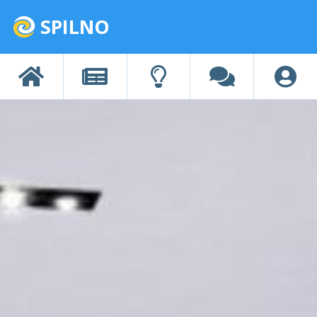
SPILNO