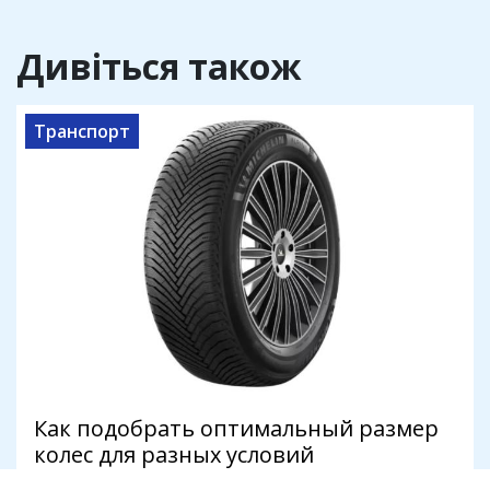
Дивіться також
Транспорт
Как подобрать оптимальный размер
колес для разных условий
эксплуатации автомобиля