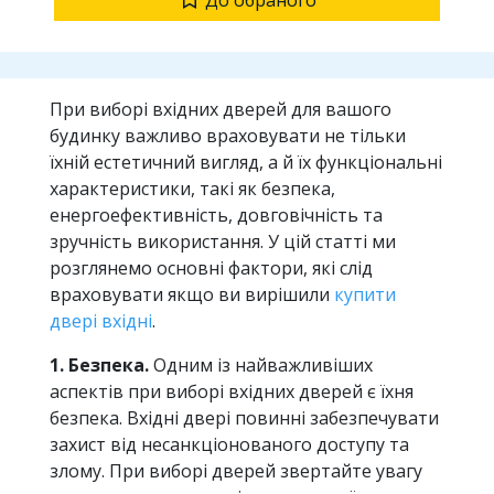
При виборі вхідних дверей для вашого
будинку важливо враховувати не тільки
їхній естетичний вигляд, а й їх функціональні
характеристики, такі як безпека,
енергоефективність, довговічність та
зручність використання. У цій статті ми
розглянемо основні фактори, які слід
враховувати якщо ви вирішили
купити
двері вхідні
.
1. Безпека.
Одним із найважливіших
аспектів при виборі вхідних дверей є їхня
безпека. Вхідні двері повинні забезпечувати
захист від несанкціонованого доступу та
злому. При виборі дверей звертайте увагу