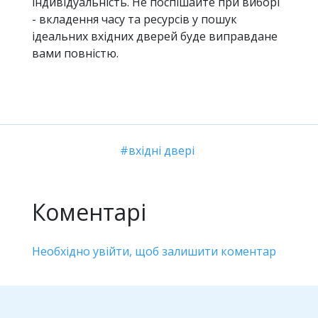
індивідуальність. Не поспішайте при виборі
- вкладення часу та ресурсів у пошук
ідеальних вхідних дверей буде виправдане
вами повністю.
вхідні двері
Коментарі
Необхідно увійти, щоб залишити коментар