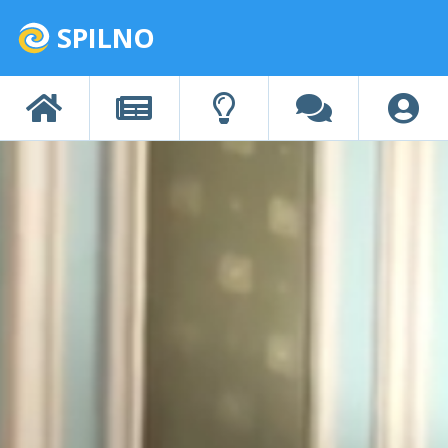
SPILNO